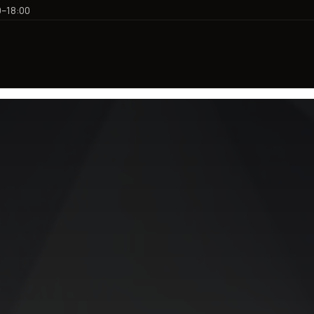
0–18:00