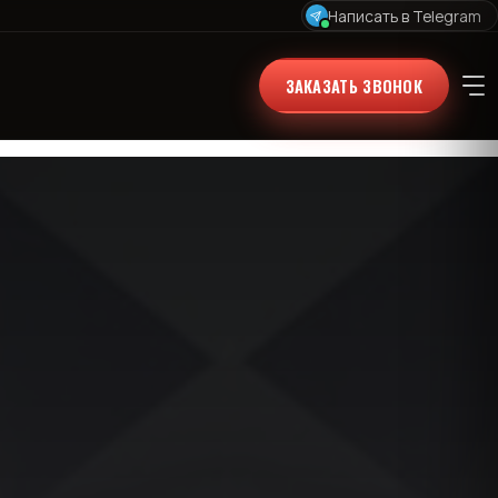
Написать в Telegram
ЗАКАЗАТЬ ЗВОНОК