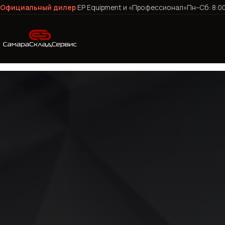
Официальный дилер
EP Equipment и «Профессионал»
Пн–Сб: 8:0