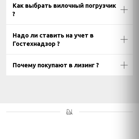
Как выбрать вилочный погрузчик
?
Надо ли ставить на учет в
Гостехнадзор ?
Почему покупают в лизинг ?