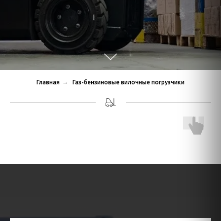
→
Главная
Газ-бензиновые вилочные погрузчики