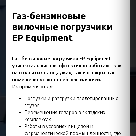
Газ-бензиновые
вилочные погрузчики
EP Equipment
Газ-бензиновые погрузчики EP Equipment
универсальны: они эффективно работают как
на открытых площадках, так и в закрытых
помещениях с хорошей вентиляцией.
Их применяют для:
Погрузки и разгрузки паллетированных
грузов
Перемещения товаров в складских
комплексах
Работы в условиях пищевой и
фармацевтической промышленности, где