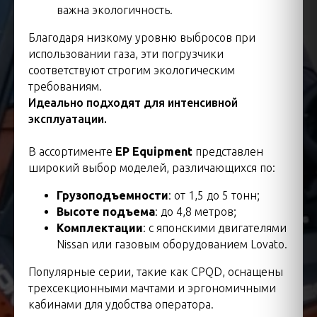
важна экологичность.
Благодаря низкому уровню выбросов при
использовании газа, эти погрузчики
соответствуют строгим экологическим
требованиям.
Идеально подходят для интенсивной
эксплуатации.
В ассортименте
EP Equipment
представлен
широкий выбор моделей, различающихся по:
Грузоподъемности
: от 1,5 до 5 тонн;
Высоте подъема
: до 4,8 метров;
Комплектации
: с японскими двигателями
Nissan или газовым оборудованием Lovato.
Популярные серии, такие как CPQD, оснащены
трехсекционными мачтами и эргономичными
кабинами для удобства оператора.