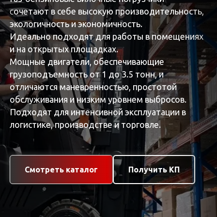
с
очетают в себе высокую производительность,
экологичность и экономичность.
Идеально подходят для работы в помещениях
и на открытых площадках.
Мощные двигатели, обеспечивающие
грузоподъемность от 1 до 3.5 тонн, и
отличаются маневренностью, простотой
обслуживания и низким уровнем выбросов.
Подходят для интенсивной эксплуатации в
логистике, производстве и торговле.
Смотреть каталог
Получить КП