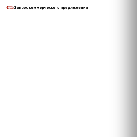
Запрос коммерческого предложения