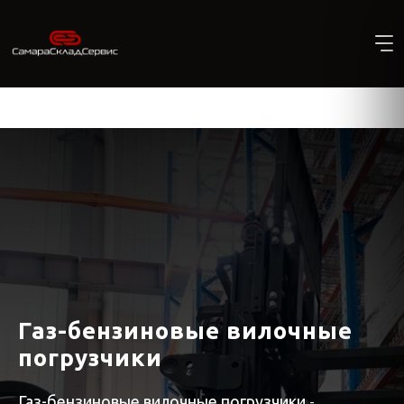
Газ-бензиновые вилочные
погрузчики
Газ-бензиновые вилочные погрузчики
-