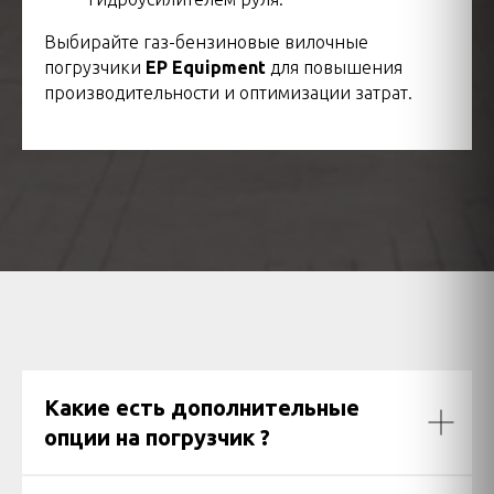
Выбирайте газ-бензиновые вилочные
погрузчики
EP Equipment
для повышения
производительности и оптимизации затрат.
Какие есть дополнительные
опции на погрузчик ?