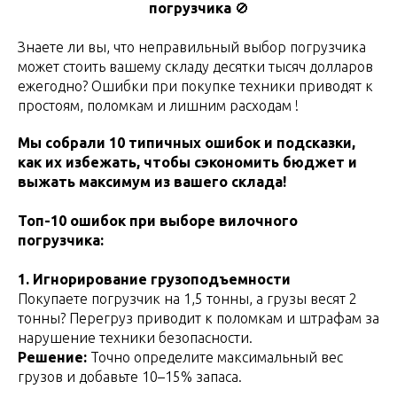
погрузчика
🚫
Знаете ли вы, что неправильный выбор погрузчика
может стоить вашему складу десятки тысяч долларов
ежегодно? Ошибки при покупке техники приводят к
простоям, поломкам и лишним расходам !
Мы собрали 10 типичных ошибок и подсказки,
как их избежать, чтобы сэкономить бюджет и
выжать максимум из вашего склада!
Топ-10 ошибок при выборе вилочного
погрузчика:
1. Игнорирование грузоподъемности
Покупаете погрузчик на 1,5 тонны, а грузы весят 2
тонны? Перегруз приводит к поломкам и штрафам за
нарушение техники безопасности.
Решение:
Точно определите максимальный вес
грузов и добавьте 10–15% запаса.