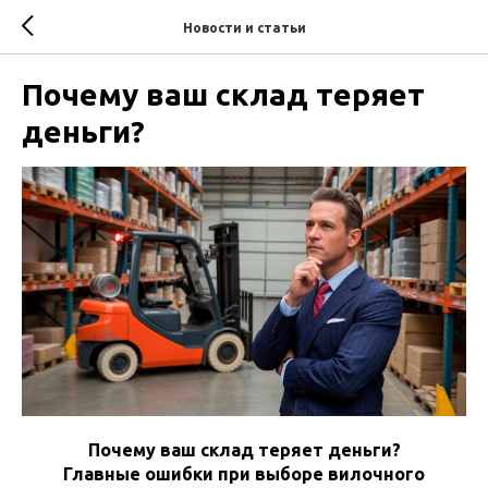
Новости и статьи
Почему ваш склад теряет
деньги?
Почему ваш склад теряет деньги?
Главные ошибки при выборе вилочного