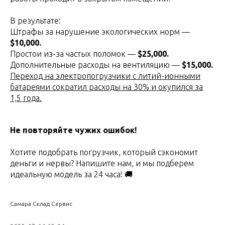
В результате:
Штрафы за нарушение экологических норм —
$10,000.
Простои из-за частых поломок —
$25,000.
Дополнительные расходы на вентиляцию —
$15,000.
Переход на электропогрузчики с литий-ионными
батареями сократил расходы на 30% и окупился за
1,5 года.
Не повторяйте чужих ошибок!
Хотите подобрать погрузчик, который сэкономит
деньги и нервы? Напишите нам, и мы подберем
идеальную модель за 24 часа! 🚚
Самара Склад Сервис