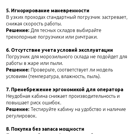
5. Игнорирование маневренности
В узких проходах стандартный погрузчик застревает,
снижая скорость работы.
Решение:
Для тесных складов выбирайте
трехопорные погрузчики или ричтраки.
6. Отсутствие учета условий эксплуатации
Погрузчик для морозильного склада не подойдет для
работы в жаре или пыли.
Решение:
Проверьте, соответствует ли модель
условиям (температура, влажность, пыль).
7. Пренебрежение эргономикой для оператора
Неудобная кабина снижает производительность и
повышает риск ошибок.
Решение:
Тестируйте кабину на удобство и наличие
регулировок.
8. Покупка без запаса мощности