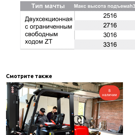
Смотрите также
В
наличии