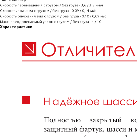
Скорость перемещения с грузом / без груза - 3,6 / 3,8 км/ч
Скорость подъема с грузом / без груза - 0,09 / 0,14 м/с
Скорость опускания вил с грузом / без груза - 0,10 / 0,09 м/с
Макс. преодолеваемый уклон с грузом / без груза - 4 / 10
Характеристики