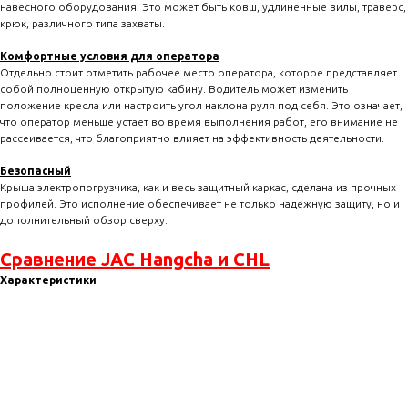
навесного оборудования. Это может быть ковш, удлиненные вилы, траверс,
крюк, различного типа захваты.
Комфортные условия для оператора
Отдельно стоит отметить рабочее место оператора, которое представляет
собой полноценную открытую кабину. Водитель может изменить
положение кресла или настроить угол наклона руля под себя. Это означает,
что оператор меньше устает во время выполнения работ, его внимание не
рассеивается, что благоприятно влияет на эффективность деятельности.
Безопасный
Крыша электропогрузчика, как и весь защитный каркас, сделана из прочных
профилей. Это исполнение обеспечивает не только надежную защиту, но и
дополнительный обзор сверху.
Сравнение JAC Hangcha и CHL
Характеристики