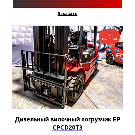
Заказать
В
наличии
Дизельный вилочный погрузчик EP
CPCD20T3