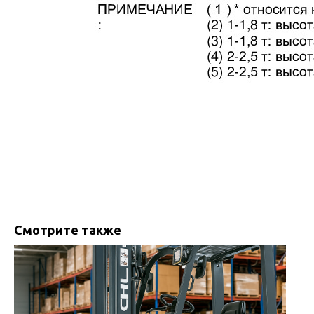
Смотрите также