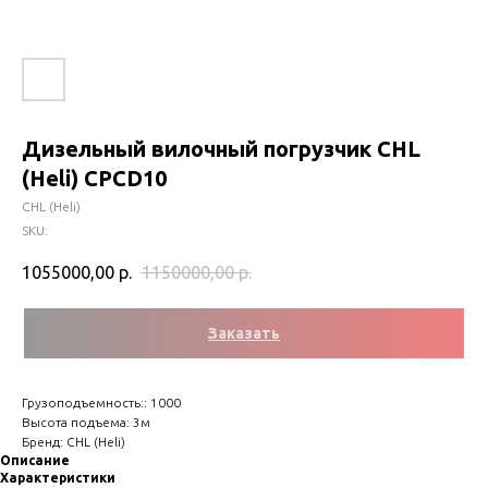
Дизельный вилочный погрузчик CHL
(Heli) CPCD10
CHL (Heli)
SKU:
1055000,00
р.
1150000,00
р.
Заказать
Грузоподъемность:: 1000
Высота подъема: 3м
Бренд: CHL (Heli)
Описание
Характеристики